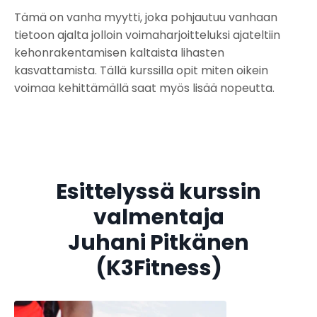
Tämä on vanha myytti, joka pohjautuu vanhaan
tietoon ajalta jolloin voimaharjoitteluksi ajateltiin
kehonrakentamisen kaltaista lihasten
kasvattamista. Tällä kurssilla opit miten oikein
voimaa kehittämällä saat myös lisää nopeutta.
Esittelyssä kurssin
valmentaja
Juhani Pitkänen
(K3Fitness)