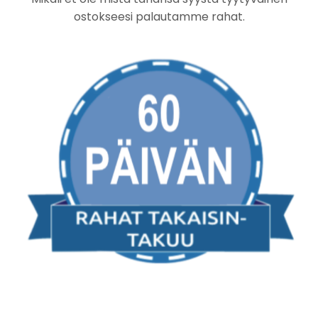
ostokseesi palautamme rahat.